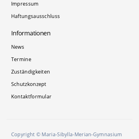
Impressum
Haftungsausschluss
Informationen
News
Termine
Zuständigkeiten
Schutzkonzept
Kontaktformular
Copyright © Maria-Sibylla-Merian-Gymnasium