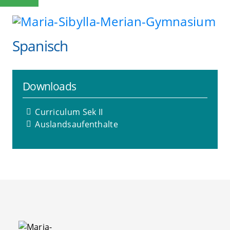
Spanisch
Downloads
Curriculum Sek II
Auslandsaufenthalte