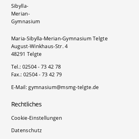
Maria-Sibylla-Merian-Gymnasium Telgte
August-Winkhaus-Str. 4
48291 Telgte
Tel.: 02504 - 73 42 78
Fax.: 02504 - 73 42 79
E-Mail: gymnasium@msmg-telgte.de
Rechtliches
Cookie-Einstellungen
Datenschutz