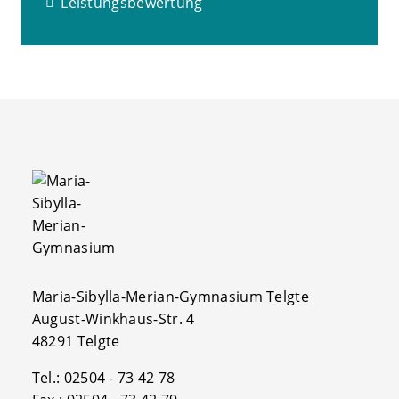
Leistungsbewertung
Maria-Sibylla-Merian-Gymnasium Telgte
August-Winkhaus-Str. 4
48291 Telgte
Tel.: 02504 - 73 42 78