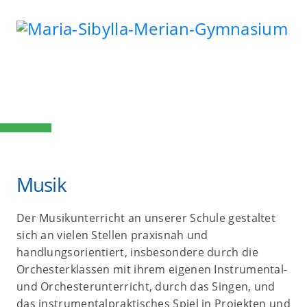
Musik
Der Musikunterricht an unserer Schule gestaltet
sich an vielen Stellen praxisnah und
handlungsorientiert, insbesondere durch die
Orchesterklassen mit ihrem eigenen Instrumental-
und Orchesterunterricht, durch das Singen, und
das instrumentalpraktisches Spiel in Projekten und