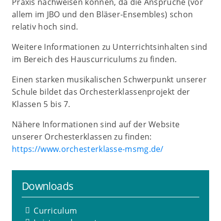
Praxis nachweisen können, da die Ansprüche (vor
allem im JBO und den Bläser-Ensembles) schon
relativ hoch sind.
Weitere Informationen zu Unterrichtsinhalten sind
im Bereich des Hauscurriculums zu finden.
Einen starken musikalischen Schwerpunkt unserer
Schule bildet das Orchesterklassenprojekt der
Klassen 5 bis 7.
Nähere Informationen sind auf der Website
unserer Orchesterklassen zu finden:
https://www.orchesterklasse-msmg.de/
Downloads
Curriculum