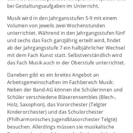
bei Gestaltungsaufgaben im Unterricht.
Musik wird in den Jahrgansstufen 5-9 mit einem
Volumen von jeweils zwei Wochenstunden
unterrichtet. Während in den Jahrgangsstufen fünf
und sechs das Fach ganzjährig erteilt wird, findet
ab der Jahrgangsstufe 7 ein halbjährlicher Wechsel
mit dem Fach Kunst statt. Selbstverständlich wird
das Fach Musik auch in der Oberstufe unterrichtet.
Daneben gibt es ein breites Angebot an
Arbeitsgemeinschaften im Fachbereich Musik:
Neben der Band-AG können die Schülerinnen und
Schüler verschiedene Bläserensembles (Blech-,
Holz, Saxophon), das Vororchester (Telgter
Kinderorchester) und das Schulorchester
(Philharmonisches Jugendblasorchester Telgte)
besuchen. Allerdings müssen sie musikalische