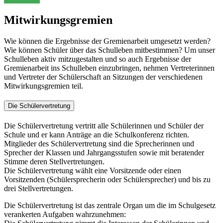
Mitwirkungsgremien
Wie können die Ergebnisse der Gremienarbeit umgesetzt werden?
Wie können Schüler über das Schulleben mitbestimmen? Um unser
Schulleben aktiv mitzugestalten und so auch Ergebnisse der
Gremienarbeit ins Schulleben einzubringen, nehmen Vertreterinnen
und Vertreter der Schülerschaft an Sitzungen der verschiedenen
Mitwirkungsgremien teil.
Die Schülervertretung
Die Schülervertretung vertritt alle Schülerinnen und Schüler der
Schule und er kann Anträge an die Schulkonferenz richten.
Mitglieder des Schülervertretung sind die Sprecherinnen und
Sprecher der Klassen und Jahrgangsstufen sowie mit beratender
Stimme deren Stellvertretungen.
Die Schülervertretung wählt eine Vorsitzende oder einen
Vorsitzenden (Schülersprecherin oder Schülersprecher) und bis zu
drei Stellvertretungen.
Die Schülervertretung ist das zentrale Organ um die im Schulgesetz
verankerten Aufgaben wahrzunehmen: