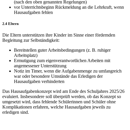
(nach den oben genannten Regelungen)
vor Unterrichtsbeginn Rückmeldung an die Lehrkraft, wenn
Hausaufgaben fehlen
2.4 Eltern
Die Eltern unterstützen ihre Kinder im Sinne einer fördernden
Begleitung zur Selbständigkeit:
Bereitstellen guter Arbeitsbedingungen (z. B. ruhiger
Arbeitsplatz)
Ermutigung zum eigenverantwortlichen Arbeiten mit
angemessener Unterstützung
Notiz im Timer, wenn die Aufgabenmenge zu umfangreich
war oder besondere Umstände das Erledigen der
Hausaufgaben verhinderten
Das Hausaufgabenkonzept wird am Ende des Schuljahres 2025/26
evaluiert. Insbesondere soll überprüft werden, ob das Konzept so
umgesetzt wird, dass fehlende Schülerinnen und Schüler ohne
Komplikationen erfahren, welche Hausaufgaben jeweils zu
erledigen sind.