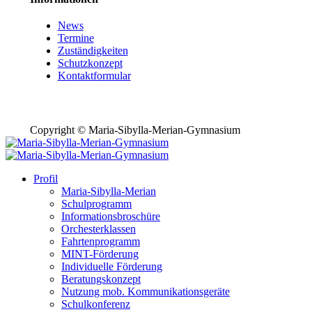
News
Termine
Zuständigkeiten
Schutzkonzept
Kontaktformular
Copyright © Maria-Sibylla-Merian-Gymnasium
Profil
Maria-Sibylla-Merian
Schulprogramm
Informationsbroschüre
Orchesterklassen
Fahrtenprogramm
MINT-Förderung
Individuelle Förderung
Beratungskonzept
Nutzung mob. Kommunikationsgeräte
Schulkonferenz