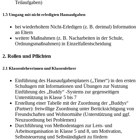
Teilaufgaben)
1.5 Umgang mit nicht erledigten Hausaufgaben
bei wiederholtem Nicht-Erledigen (z. B. dreimal) Information
an Eltern
weitere Maßnahmen (z. B. Nacharbeiten in der Schule,
Ordnungsmaßnahmen) in Einzelfallentscheidung
2. Rollen und Pflichten
2.1 Klassenlehrerinnen und Klassenlehrer
Einführung des Hausaufgabenplaners („Timer“) in den ersten
Schultagen mit Informationen und Übungen zur Nutzung
Einführung des „Buddy“ -Systems zur gegenseitigen
Unterstützung in Klasse 5 bis 7
Erstellung einer Tabelle mit der Zuordnung der „Buddys“
(Partner): freiwillige Zuordnung unter Berücksichtigung von
Freundschaften und Wohnortnähe (Unterstützung und ggf.
Neuzuordnung bei Problemen)
Durchführung von Methodentagen zur Lern- und
Arbeitsorganisation in Klasse 5 und 8, um Motivation,
Selbststeuerung und Selbständigkeit zu fördern