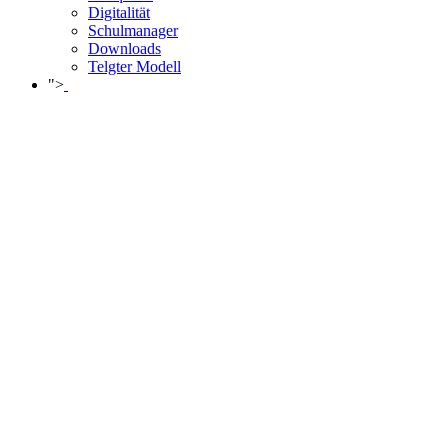
Digitalität
Schulmanager
Downloads
Telgter Modell
">