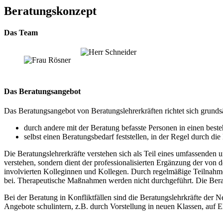
Beratungskonzept
Das Team
Das Beratungsangebot
Das Beratungsangebot von Beratungslehrerkräften richtet sich grundsät
durch andere mit der Beratung befasste Personen in einen bes
selbst einen Beratungsbedarf feststellen, in der Regel durch d
Die Beratungslehrerkräfte verstehen sich als Teil eines umfassenden
verstehen, sondern dient der professionalisierten Ergänzung der von 
involvierten Kolleginnen und Kollegen. Durch regelmäßige Teilnahme
bei. Therapeutische Maßnahmen werden nicht durchgeführt. Die Beratu
Bei der Beratung in Konfliktfällen sind die Beratungslehrkräfte der Ne
Angebote schulintern, z.B. durch Vorstellung in neuen Klassen, auf