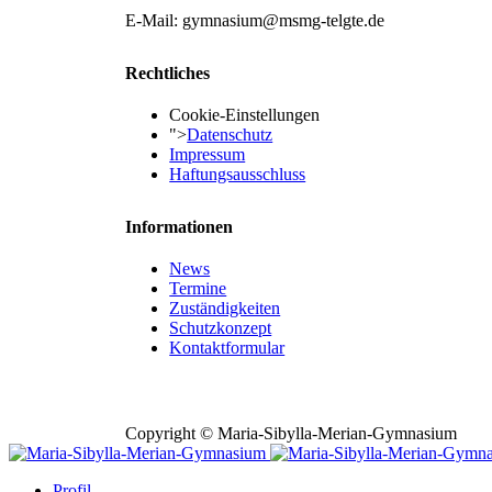
E-Mail: gymnasium@msmg-telgte.de
Rechtliches
Cookie-Einstellungen
">
Datenschutz
Impressum
Haftungsausschluss
Informationen
News
Termine
Zuständigkeiten
Schutzkonzept
Kontaktformular
Copyright © Maria-Sibylla-Merian-Gymnasium
Profil