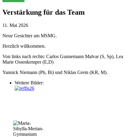
Verstärkung für das Team
11. Mai 2026
Neue Gesichter am MSMG.
Herzlich willkommen.
Von links nach rechts: Carlos Gunnemann Malvar (S, Sp), Lea
Marie Ossenkemper (E,D)
Yannick Niemann (Ph, Bi) und Niklas Grein (KR, M).
Weitere Bilder: