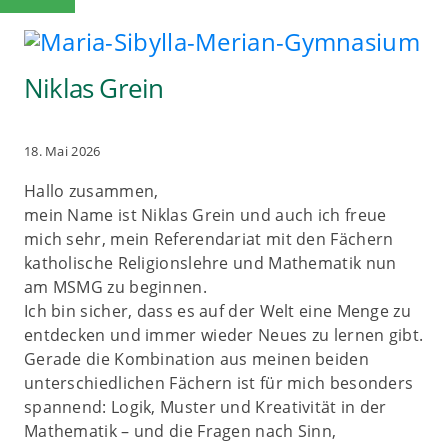
Niklas Grein
18. Mai 2026
Hallo zusammen,
mein Name ist Niklas Grein und auch ich freue
mich sehr, mein Referendariat mit den Fächern
katholische Religionslehre und Mathematik nun
am MSMG zu beginnen.
Ich bin sicher, dass es auf der Welt eine Menge zu
entdecken und immer wieder Neues zu lernen gibt.
Gerade die Kombination aus meinen beiden
unterschiedlichen Fächern ist für mich besonders
spannend: Logik, Muster und Kreativität in der
Mathematik – und die Fragen nach Sinn,