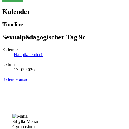
Kalender
Timeline
Sexualpädagogischer Tag 9c
Kalender
Hauptkalender1
Datum
13.07.2026
Kalenderansicht