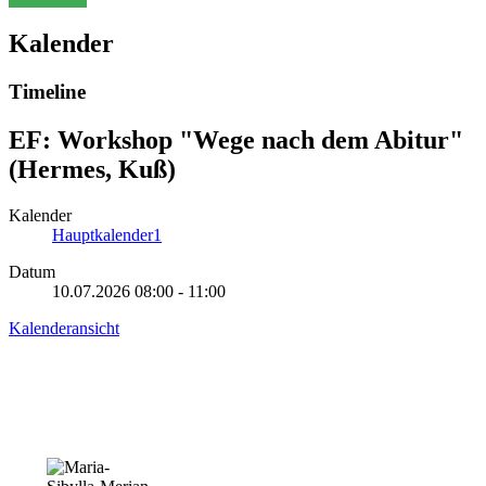
Kalender
Timeline
EF: Workshop "Wege nach dem Abitur"
(Hermes, Kuß)
Kalender
Hauptkalender1
Datum
10.07.2026
08:00
-
11:00
Kalenderansicht