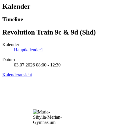
Kalender
Timeline
Revolution Train 9c & 9d (Shd)
Kalender
Hauptkalender1
Datum
03.07.2026
08:00
-
12:30
Kalenderansicht